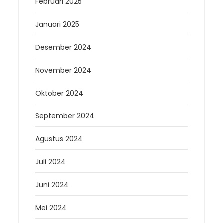
Februari 2025
Januari 2025
Desember 2024
November 2024
Oktober 2024
September 2024
Agustus 2024
Juli 2024
Juni 2024
Mei 2024