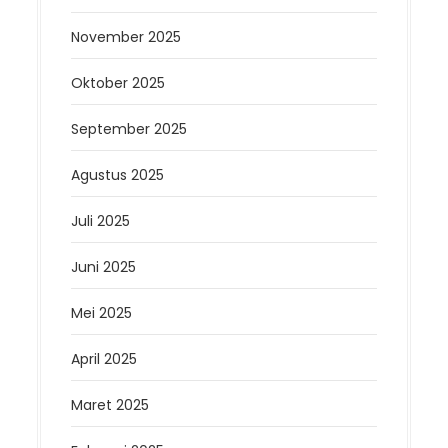
November 2025
Oktober 2025
September 2025
Agustus 2025
Juli 2025
Juni 2025
Mei 2025
April 2025
Maret 2025