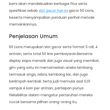
kami akan mendiskusikan berbagai fitur serta
spesifikasi sebab
slot gacor hari ini
gacor 50 Lions,
beserta menyampaikan panduan perihal metode
memainkannya.
Penjelasan Umum
50 Lions merupakan slot gacor serta format 5 roll, 4
antrian, serta total 50 line pembayaran.Bersama
display siapa menarik dan juga visual yang memikat,
gim yang satu ini memamerkan aneka lambang
termasuk singa, zebra, kembang liar, dan juga
berlimpah kembali. Serta judi memulai asal 0,01
sampai 4 koin per antrian, partisipan punya
fleksibilitas dalam mengatur pertaruhan mereka
cocok bersama pilihan orang-orang itu.