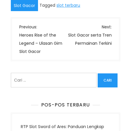
Tagged
slot terbaru
Slot Gacor
N
Previous:
Next:
a
Heroes Rise of the
Slot Gacor serta Tren
v
Legend – Ulasan Gim
Permainan Terkini
i
Slot Gacor
g
a
s
Cari
i
untuk:
p
o
s
POS-POS TERBARU
RTP Slot Sword of Ares: Panduan Lengkap