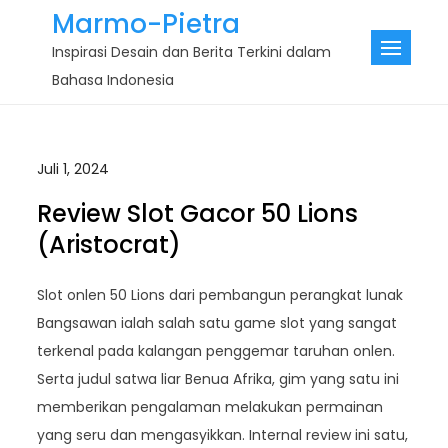
Skip
Marmo-Pietra
to
Inspirasi Desain dan Berita Terkini dalam
content
Bahasa Indonesia
Juli 1, 2024
Review Slot Gacor 50 Lions
(Aristocrat)
Slot onlen 50 Lions dari pembangun perangkat lunak
Bangsawan ialah salah satu game slot yang sangat
terkenal pada kalangan penggemar taruhan onlen.
Serta judul satwa liar Benua Afrika, gim yang satu ini
memberikan pengalaman melakukan permainan
yang seru dan mengasyikkan. Internal review ini satu,