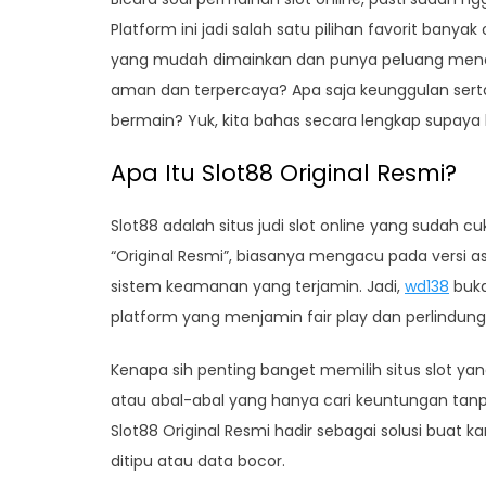
Platform ini jadi salah satu pilihan favorit ban
yang mudah dimainkan dan punya peluang menang 
aman dan terpercaya? Apa saja keunggulan sert
bermain? Yuk, kita bahas secara lengkap supay
Apa Itu Slot88 Original Resmi?
Slot88 adalah situs judi slot online yang sudah c
“Original Resmi”, biasanya mengacu pada versi asl
sistem keamanan yang terjamin. Jadi,
wd138
buka
platform yang menjamin fair play dan perlindung
Kenapa sih penting banget memilih situs slot yan
atau abal-abal yang hanya cari keuntungan ta
Slot88 Original Resmi hadir sebagai solusi bua
ditipu atau data bocor.