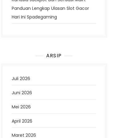
Panduan Lengkap Ulasan Slot Gacor
Hari Ini Spadegaming
ARSIP
Juli 2026
Juni 2026
Mei 2026
April 2026
Maret 2026