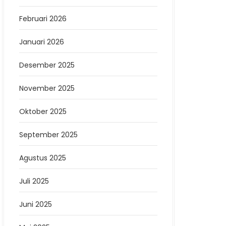
Februari 2026
Januari 2026
Desember 2025
November 2025
Oktober 2025
September 2025
Agustus 2025
Juli 2025
Juni 2025