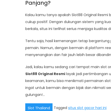
Panjang?
Kalau kamu tanya apakah Slot88 Original Resmi b
cukup positif. Dengan dukungan sistem yang kua
berkala, situs ini terlihat serius menjaga kualit
Tentu saja, hasil kemenangan tetap bergantung
pemain. Namun, dengan bermain di platform r
menyenangkan dan fair jauh lebih besar dibanding
Jadi, kalau kamu sedang cari tempat main slot o
Slot88 Original Resmi
layak jadi pertimbangan 
keamanan, kamu bisa menikmati permainan slot t
ingat untuk bermain dengan bijak dan nikmati sen
gulungan!…
Tagged
situs slot gacor hari ini
Slot Thailand