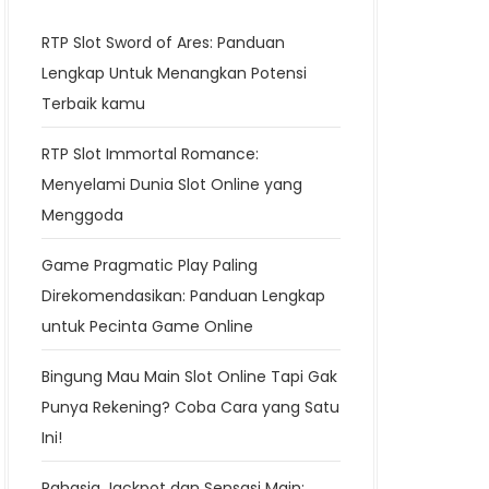
RTP Slot Sword of Ares: Panduan
Lengkap Untuk Menangkan Potensi
Terbaik kamu
RTP Slot Immortal Romance:
Menyelami Dunia Slot Online yang
Menggoda
Game Pragmatic Play Paling
Direkomendasikan: Panduan Lengkap
untuk Pecinta Game Online
Bingung Mau Main Slot Online Tapi Gak
Punya Rekening? Coba Cara yang Satu
Ini!
Rahasia Jackpot dan Sensasi Main: