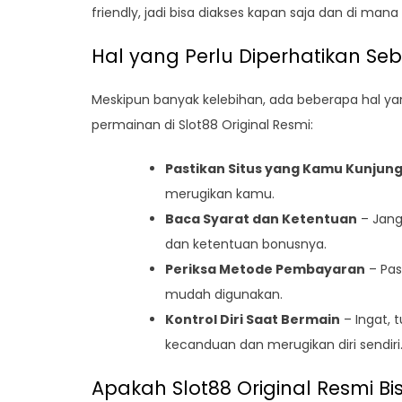
friendly, jadi bisa diakses kapan saja dan di mana
Hal yang Perlu Diperhatikan Seb
Meskipun banyak kelebihan, ada beberapa hal y
permainan di Slot88 Original Resmi:
Pastikan Situs yang Kamu Kunjung
merugikan kamu.
Baca Syarat dan Ketentuan
– Jang
dan ketentuan bonusnya.
Periksa Metode Pembayaran
– Pas
mudah digunakan.
Kontrol Diri Saat Bermain
– Ingat, 
kecanduan dan merugikan diri sendiri
Apakah Slot88 Original Resmi B