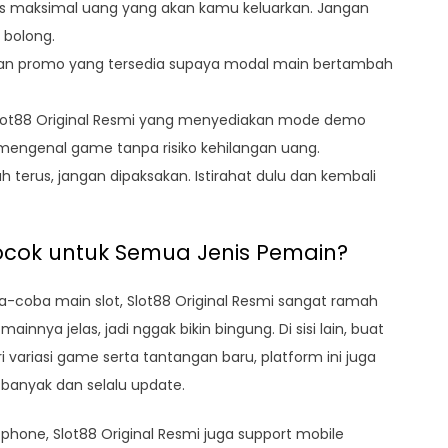
s maksimal uang yang akan kamu keluarkan. Jangan
 bolong.
dan promo yang tersedia supaya modal main bertambah
 Slot88 Original Resmi yang menyediakan mode demo
n mengenal game tanpa risiko kehilangan uang.
h terus, jangan dipaksakan. Istirahat dulu dan kembali
Cocok untuk Semua Jenis Pemain?
coba main slot, Slot88 Original Resmi sangat ramah
nya jelas, jadi nggak bikin bingung. Di sisi lain, buat
riasi game serta tantangan baru, platform ini juga
g banyak dan selalu update.
phone, Slot88 Original Resmi juga support mobile