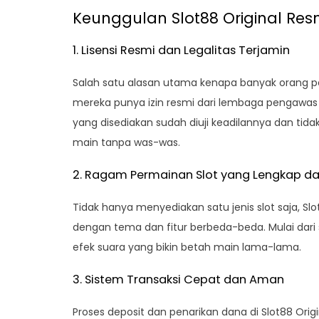
Keunggulan Slot88 Original Resm
1. Lisensi Resmi dan Legalitas Terjamin
Salah satu alasan utama kenapa banyak orang pe
mereka punya izin resmi dari lembaga pengawas p
yang disediakan sudah diuji keadilannya dan tida
main tanpa was-was.
2. Ragam Permainan Slot yang Lengkap da
Tidak hanya menyediakan satu jenis slot saja, Sl
dengan tema dan fitur berbeda-beda. Mulai dari s
efek suara yang bikin betah main lama-lama.
3. Sistem Transaksi Cepat dan Aman
Proses deposit dan penarikan dana di Slot88 Or