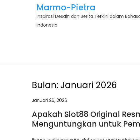
Skip
Marmo-Pietra
to
Inspirasi Desain dan Berita Terkini dalam Bahas
content
Indonesia
Bulan:
Januari 2026
Januari 26, 2026
Apakah Slot88 Original Re
Menguntungkan untuk Pema
Bicara soal permainan slot online, pasti sudah 