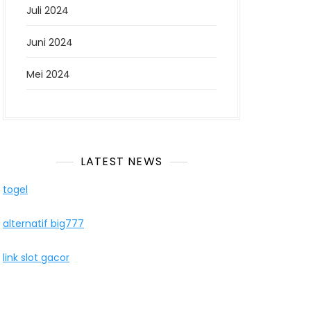
Juli 2024
Juni 2024
Mei 2024
LATEST NEWS
togel
alternatif big777
link slot gacor