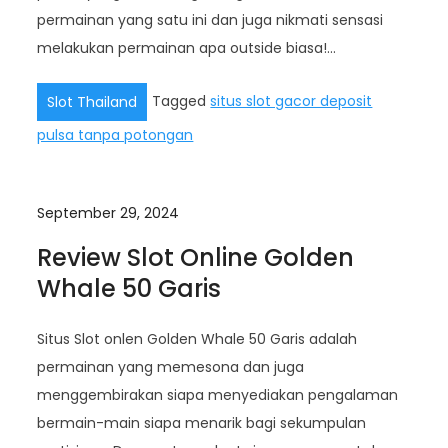
permainan yang satu ini dan juga nikmati sensasi
melakukan permainan apa outside biasa!…
Tagged
situs slot gacor deposit
Slot Thailand
pulsa tanpa potongan
September 29, 2024
Review Slot Online Golden
Whale 50 Garis
Situs Slot onlen Golden Whale 50 Garis adalah
permainan yang memesona dan juga
menggembirakan siapa menyediakan pengalaman
bermain-main siapa menarik bagi sekumpulan