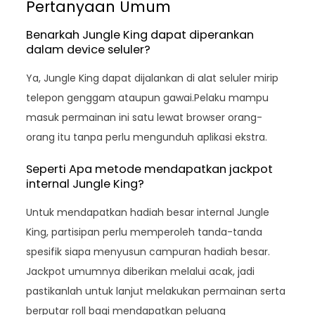
Pertanyaan Umum
Benarkah Jungle King dapat diperankan
dalam device seluler?
Ya, Jungle King dapat dijalankan di alat seluler mirip
telepon genggam ataupun gawai.Pelaku mampu
masuk permainan ini satu lewat browser orang-
orang itu tanpa perlu mengunduh aplikasi ekstra.
Seperti Apa metode mendapatkan jackpot
internal Jungle King?
Untuk mendapatkan hadiah besar internal Jungle
King, partisipan perlu memperoleh tanda-tanda
spesifik siapa menyusun campuran hadiah besar.
Jackpot umumnya diberikan melalui acak, jadi
pastikanlah untuk lanjut melakukan permainan serta
berputar roll bagi mendapatkan peluang