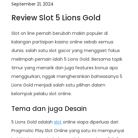
September 21, 2024
Review Slot 5 Lions Gold
Slot on line pernah berubah makin populer di
kalangan partisipan kasino online sebab semua
dunia. salah satu slot gacor yang menggaet fokus
melimpah pemain ialah 5 Lions Gold. Bersama topik
timur yang menarik dan juga features bonus apa
menggiurkan, nggak mengherankan bahwasanya 5
Lions Gold menjadi salah satu pilihan dalam
kelompok pelaku slot online.
Tema dan juga Desain
5 Lions Gold adalah
slot
online siapa diperluas dari
Pragmatic Play.Slot Online yang satu ini mempunyai