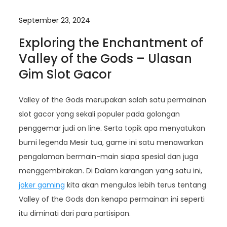
September 23, 2024
Exploring the Enchantment of
Valley of the Gods – Ulasan
Gim Slot Gacor
Valley of the Gods merupakan salah satu permainan
slot gacor yang sekali populer pada golongan
penggemar judi on line. Serta topik apa menyatukan
bumi legenda Mesir tua, game ini satu menawarkan
pengalaman bermain-main siapa spesial dan juga
menggembirakan. Di Dalam karangan yang satu ini,
joker gaming
kita akan mengulas lebih terus tentang
Valley of the Gods dan kenapa permainan ini seperti
itu diminati dari para partisipan.