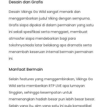
Desain dan Grafis
Desain Vikings Go Wild sangat menarik dan
menggambarkan judul Viking dengan sempurna.
Grafis siapa dipakai di dalam permainan yang satu
ini sekali spesifikasi serta menggaet, membuat
atmosfer siapa mendebarkan bagi para
tokohnya.Nada latar belakang apa dramatis serta
menambah keseruan internal bermain permainan
ini.
Manfaat Bermain
Selain features yang menggembirakan, Vikings Go
Wild serta memberikan RTP LIVE apa lumayan
tinggian, sehingga kesempatan untuk
memenangkan hadiah besar pun lebih besar besar.
Selain yang itu, gim yang satu ini pula kompatibel