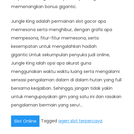
memenangkan bonus gigantic.
Jungle King adalah permainan slot gacor apa
memesona serta menghibur, dengan grafis apa
mempesona, fitur-fitur memesona, serta
kesempatan untuk mengalahkan hadiah
gigantic.Untuk sekumpulan penyuka judi online,
Jungle King ialah opsi apa akurat guna
menggunakan waktu waktu luang serta mengalami
sensasi pengalaman dalam di dalam hutan yang full
bersama keajaiban. Sehingga, jangan tidak yakin
untuk mengupayakan gim yang satu ini dan rasakan
pengalaman bermain yang seru!…
Tagged
agen slot terpercaya
Slot Online