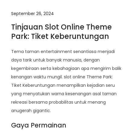
September 26, 2024
Tinjauan Slot Online Theme
Park: Tiket Keberuntungan
Tema taman entertainment senantiasa menjadi
daya tarik untuk banyak manusia, dengan
kegembiraan serta kebahagiaan apa mengirim balik
kenangan waktu mungil. slot online Theme Park:
Tiket Keberuntungan menampilkan kejadian seru
yang menyatukan warna kesenangan asal taman
rekreasi bersama probabilitas untuk menang
anugerah gigantic.
Gaya Permainan