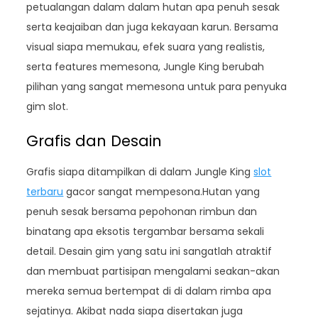
petualangan dalam dalam hutan apa penuh sesak
serta keajaiban dan juga kekayaan karun. Bersama
visual siapa memukau, efek suara yang realistis,
serta features memesona, Jungle King berubah
pilihan yang sangat memesona untuk para penyuka
gim slot.
Grafis dan Desain
Grafis siapa ditampilkan di dalam Jungle King
slot
terbaru
gacor sangat mempesona.Hutan yang
penuh sesak bersama pepohonan rimbun dan
binatang apa eksotis tergambar bersama sekali
detail. Desain gim yang satu ini sangatlah atraktif
dan membuat partisipan mengalami seakan-akan
mereka semua bertempat di di dalam rimba apa
sejatinya. Akibat nada siapa disertakan juga