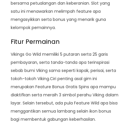
bersama petualangan dan keberanian. Slot yang
satu ini menawarkan melimpah feature apa
mengasyikkan serta bonus yang menarik guna
kelompok pemainnya.
Fitur Permainan
Vikings Go Wild memiliki 5 putaran serta 25 garis
pembayaran, serta tanda-tanda apa terinspirasi
sebab bumi Viking sama seperti kapak, perisai, serta
tokoh-tokoh Viking.Ciri penting asal gim ini
merupakan Feature Bonus Gratis Spins apa mampu
diaktifkan serta meraih 3 simbol perahu Viking dalam
layar. Selain tersebut, ada pula Feature Wild apa bisa
menggantikan semua lambang selain ikon bonus
bagi membentuk gabungan keberhasilan.