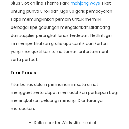
Situs Slot on line Theme Park:
mahjong ways
Tiket
Untung punya 5 roll dan juga 50 garis pembayaran
siapa memungkinkan pemain untuk memiliki
berbagai tipe gabungan mengalahkan.Dirancang
dari supplier perangkat lunak terdepan, NetEnt, gim
ini memperlihatkan grafis apa cantik dan kartun
yang mengaktifkan tema taman entertainment
serta perfect.
Fitur Bonus
Fitur bonus dalam permainan ini satu amat
menggaet serta dapat memudahkan partisipan bagi
meningkatkan peluang menang. Diantaranya
merupakan:
Rollercoaster Wilds: Jika simbol