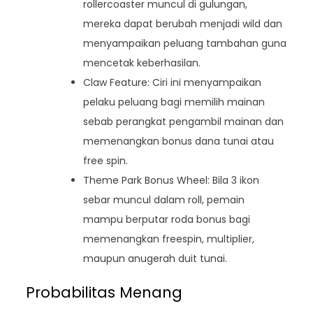
rollercoaster muncul di gulungan,
mereka dapat berubah menjadi wild dan
menyampaikan peluang tambahan guna
mencetak keberhasilan.
Claw Feature: Ciri ini menyampaikan
pelaku peluang bagi memilih mainan
sebab perangkat pengambil mainan dan
memenangkan bonus dana tunai atau
free spin.
Theme Park Bonus Wheel: Bila 3 ikon
sebar muncul dalam roll, pemain
mampu berputar roda bonus bagi
memenangkan freespin, multiplier,
maupun anugerah duit tunai.
Probabilitas Menang