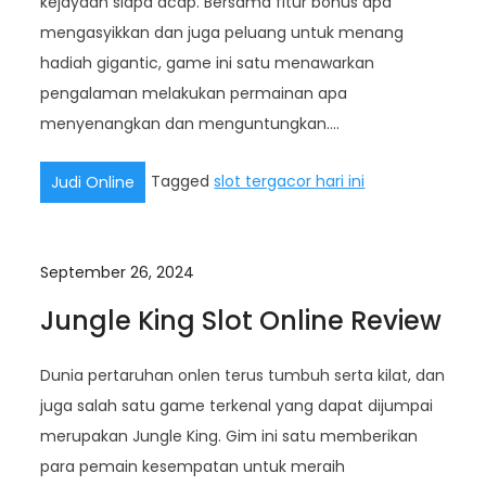
kejayaan siapa acap. Bersama fitur bonus apa
mengasyikkan dan juga peluang untuk menang
hadiah gigantic, game ini satu menawarkan
pengalaman melakukan permainan apa
menyenangkan dan menguntungkan.…
Tagged
slot tergacor hari ini
Judi Online
September 26, 2024
Jungle King Slot Online Review
Dunia pertaruhan onlen terus tumbuh serta kilat, dan
juga salah satu game terkenal yang dapat dijumpai
merupakan Jungle King. Gim ini satu memberikan
para pemain kesempatan untuk meraih