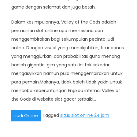
game dengan selamat dan juga betah.
Dalam kesimpulannya, Valley of the Gods adalah
permainan slot online apa memesona dan
menggembirakan bagi sekumpulan pecinta judi
online. Dengan visual yang menakjubkan, fitur bonus
yang menggiurkan, dan probabilitas guna menang
hadiah gigantic, gim yang satu ini tak sekedar
mengasyikkan namun pula menggembirakan untuk
para pemain.Makanya, tidak boleh tidak yakin untuk
mencoba keberuntungan Engkau internal Valley of
the Gods di website slot gacor terbaik!…
Tagged
situs slot online 24 jam
Judi Online