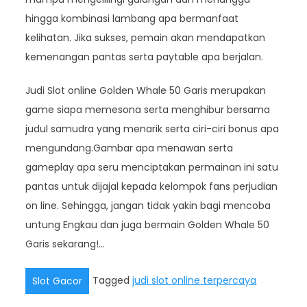
hingga kombinasi lambang apa bermanfaat
kelihatan. Jika sukses, pemain akan mendapatkan
kemenangan pantas serta paytable apa berjalan.
Judi Slot online Golden Whale 50 Garis merupakan
game siapa memesona serta menghibur bersama
judul samudra yang menarik serta ciri-ciri bonus apa
mengundang.Gambar apa menawan serta
gameplay apa seru menciptakan permainan ini satu
pantas untuk dijajal kepada kelompok fans perjudian
on line. Sehingga, jangan tidak yakin bagi mencoba
untung Engkau dan juga bermain Golden Whale 50
Garis sekarang!…
Tagged
judi slot online terpercaya
Slot Gacor