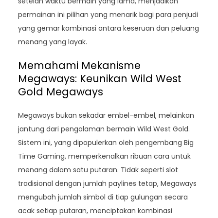
setelah waktu bermain yang lama, menjadikan
permainan ini pilihan yang menarik bagi para penjudi
yang gemar kombinasi antara keseruan dan peluang
menang yang layak.
Memahami Mekanisme
Megaways: Keunikan Wild West
Gold Megaways
Megaways bukan sekadar embel-embel, melainkan
jantung dari pengalaman bermain Wild West Gold.
Sistem ini, yang dipopulerkan oleh pengembang Big
Time Gaming, memperkenalkan ribuan cara untuk
menang dalam satu putaran. Tidak seperti slot
tradisional dengan jumlah paylines tetap, Megaways
mengubah jumlah simbol di tiap gulungan secara
acak setiap putaran, menciptakan kombinasi