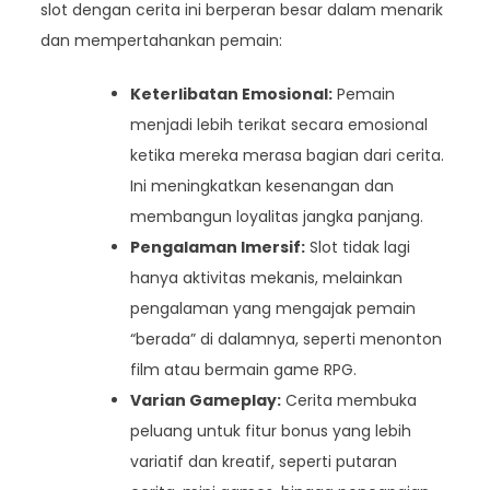
slot dengan cerita ini berperan besar dalam menarik
dan mempertahankan pemain:
Keterlibatan Emosional:
Pemain
menjadi lebih terikat secara emosional
ketika mereka merasa bagian dari cerita.
Ini meningkatkan kesenangan dan
membangun loyalitas jangka panjang.
Pengalaman Imersif:
Slot tidak lagi
hanya aktivitas mekanis, melainkan
pengalaman yang mengajak pemain
“berada” di dalamnya, seperti menonton
film atau bermain game RPG.
Varian Gameplay:
Cerita membuka
peluang untuk fitur bonus yang lebih
variatif dan kreatif, seperti putaran