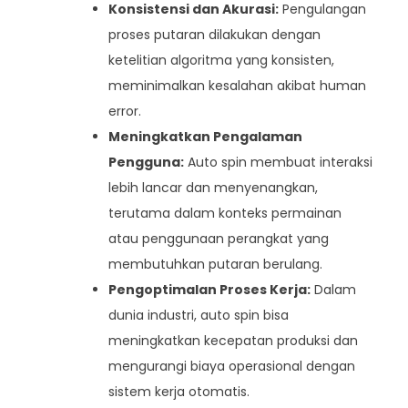
Konsistensi dan Akurasi:
Pengulangan
proses putaran dilakukan dengan
ketelitian algoritma yang konsisten,
meminimalkan kesalahan akibat human
error.
Meningkatkan Pengalaman
Pengguna:
Auto spin membuat interaksi
lebih lancar dan menyenangkan,
terutama dalam konteks permainan
atau penggunaan perangkat yang
membutuhkan putaran berulang.
Pengoptimalan Proses Kerja:
Dalam
dunia industri, auto spin bisa
meningkatkan kecepatan produksi dan
mengurangi biaya operasional dengan
sistem kerja otomatis.