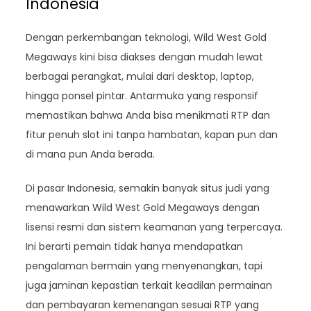
Indonesia
Dengan perkembangan teknologi, Wild West Gold
Megaways kini bisa diakses dengan mudah lewat
berbagai perangkat, mulai dari desktop, laptop,
hingga ponsel pintar. Antarmuka yang responsif
memastikan bahwa Anda bisa menikmati RTP dan
fitur penuh slot ini tanpa hambatan, kapan pun dan
di mana pun Anda berada.
Di pasar Indonesia, semakin banyak situs judi yang
menawarkan Wild West Gold Megaways dengan
lisensi resmi dan sistem keamanan yang terpercaya.
Ini berarti pemain tidak hanya mendapatkan
pengalaman bermain yang menyenangkan, tapi
juga jaminan kepastian terkait keadilan permainan
dan pembayaran kemenangan sesuai RTP yang