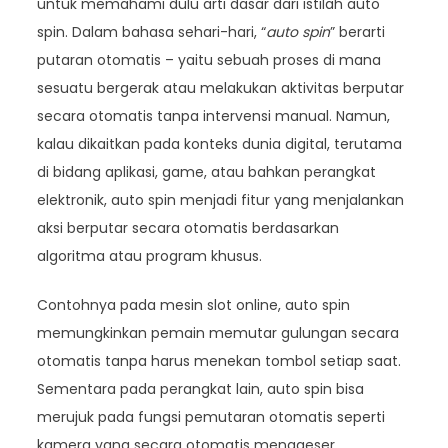
untuk memahami dulu arti dasar dari istilah auto
spin. Dalam bahasa sehari-hari, “
auto spin
” berarti
putaran otomatis – yaitu sebuah proses di mana
sesuatu bergerak atau melakukan aktivitas berputar
secara otomatis tanpa intervensi manual. Namun,
kalau dikaitkan pada konteks dunia digital, terutama
di bidang aplikasi, game, atau bahkan perangkat
elektronik, auto spin menjadi fitur yang menjalankan
aksi berputar secara otomatis berdasarkan
algoritma atau program khusus.
Contohnya pada mesin slot online, auto spin
memungkinkan pemain memutar gulungan secara
otomatis tanpa harus menekan tombol setiap saat.
Sementara pada perangkat lain, auto spin bisa
merujuk pada fungsi pemutaran otomatis seperti
kamera yang secara otomatis menggeser