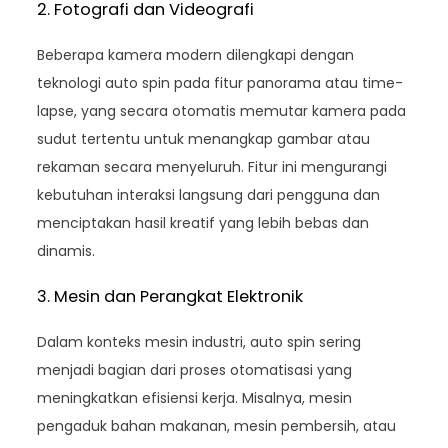
2. Fotografi dan Videografi
Beberapa kamera modern dilengkapi dengan
teknologi auto spin pada fitur panorama atau time-
lapse, yang secara otomatis memutar kamera pada
sudut tertentu untuk menangkap gambar atau
rekaman secara menyeluruh. Fitur ini mengurangi
kebutuhan interaksi langsung dari pengguna dan
menciptakan hasil kreatif yang lebih bebas dan
dinamis.
3. Mesin dan Perangkat Elektronik
Dalam konteks mesin industri, auto spin sering
menjadi bagian dari proses otomatisasi yang
meningkatkan efisiensi kerja. Misalnya, mesin
pengaduk bahan makanan, mesin pembersih, atau