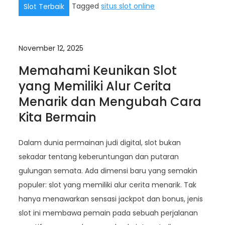
Tagged
situs slot online
Slot Terbaik
November 12, 2025
Memahami Keunikan Slot
yang Memiliki Alur Cerita
Menarik dan Mengubah Cara
Kita Bermain
Dalam dunia permainan judi digital, slot bukan
sekadar tentang keberuntungan dan putaran
gulungan semata. Ada dimensi baru yang semakin
populer: slot yang memiliki alur cerita menarik. Tak
hanya menawarkan sensasi jackpot dan bonus, jenis
slot ini membawa pemain pada sebuah perjalanan