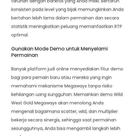
taruhan dengan bankroll yang Anda miliki. Bertaruh
konsisten pada level yang bijak memungkinkan Anda
bertahan lebih lama dalam permainan dan secara
statistik meningkatkan peluang memanfaatkan RTP
optimal.
Gunakan Mode Demo untuk Menyelami
Permainan
Banyak platform judi online menyediakan fitur demo
bagi para pemain baru atau mereka yang ingin
memahami mekanisme Megaways tanpa risiko
kehilangan uang sungguhan. Memainkan demo Wild
West Gold Megaways akan menolong Anda
mengenali bagaimana scatter, wild, dan multiplier
bekerja secara sinergis, sehingga saat permainan
sesungguhnya, Anda bisa mengambil langkah lebih