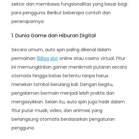
sektor dan membawa fungsionalitas yang besar bagi
para pengguna. Berikut beberapa contoh dan
penerapannya:
1. Dunia Game dan Hiburan Digital
Secara umum, auto spin paling dikenal dalam
permainan
168gg slot
online atau casino virtual. Fitur
ini memungkinkan gamer menikmati putaran secara
otomatis hingga batas tertentu tanpa harus
menekan tombol berulang kali. Dengan begitu,
pengalaman bermain menjadi lebih praktis dan
mengasyikkan. Selain itu, auto spin juga hadir dalam
fitur putar musik, video, dan animasi yang
berlangsung otomatis berdasarkan pengaturan
pengguna.