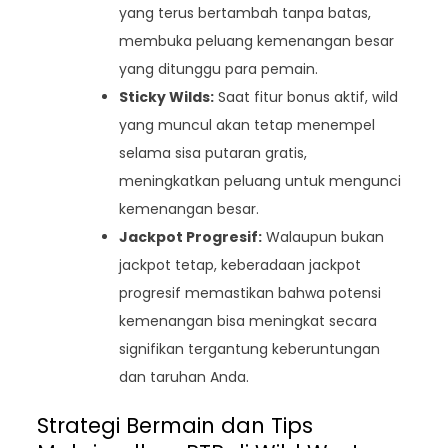
yang terus bertambah tanpa batas,
membuka peluang kemenangan besar
yang ditunggu para pemain.
Sticky Wilds:
Saat fitur bonus aktif, wild
yang muncul akan tetap menempel
selama sisa putaran gratis,
meningkatkan peluang untuk mengunci
kemenangan besar.
Jackpot Progresif:
Walaupun bukan
jackpot tetap, keberadaan jackpot
progresif memastikan bahwa potensi
kemenangan bisa meningkat secara
signifikan tergantung keberuntungan
dan taruhan Anda.
Strategi Bermain dan Tips