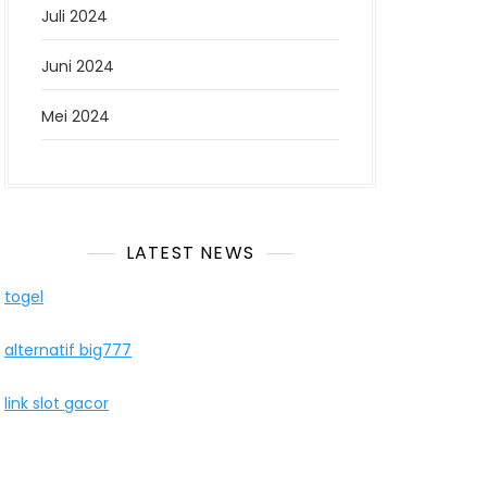
Juli 2024
Juni 2024
Mei 2024
LATEST NEWS
togel
alternatif big777
link slot gacor