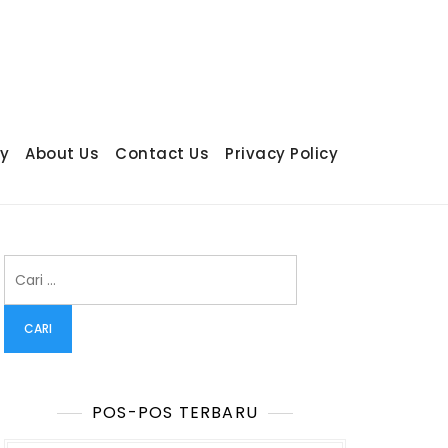
ty
About Us
Contact Us
Privacy Policy
Cari
untuk:
POS-POS TERBARU