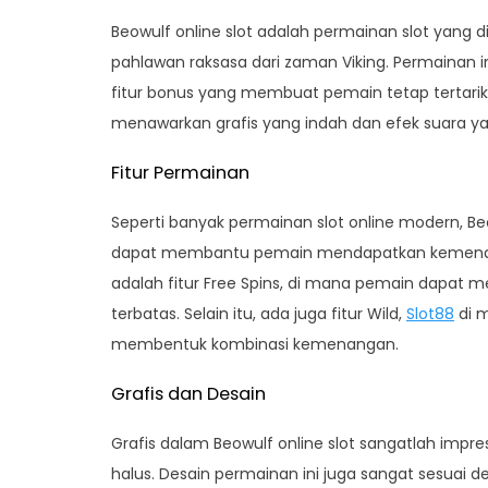
Beowulf online slot adalah permainan slot yang d
pahlawan raksasa dari zaman Viking. Permainan in
fitur bonus yang membuat pemain tetap tertarik
menawarkan grafis yang indah dan efek suara
Fitur Permainan
Seperti banyak permainan slot online modern, Beo
dapat membantu pemain mendapatkan kemenangan
adalah fitur Free Spins, di mana pemain dapat 
terbatas. Selain itu, ada juga fitur Wild,
Slot88
di m
membentuk kombinasi kemenangan.
Grafis dan Desain
Grafis dalam Beowulf online slot sangatlah impre
halus. Desain permainan ini juga sangat sesuai 