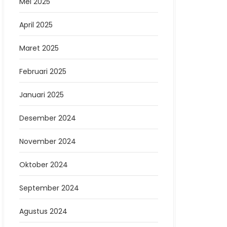
Mei 2025
April 2025
Maret 2025
Februari 2025
Januari 2025
Desember 2024
November 2024
Oktober 2024
September 2024
Agustus 2024