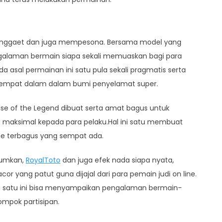
menggaet dan juga mempesona. Bersama model yang
ngalaman bermain siapa sekali memuaskan bagi para
a asal permainan ini satu pula sekali pragmatis serta
empat dalam dalam bumi penyelamat super.
ise of the Legend dibuat serta amat bagus untuk
aksimal kepada para pelaku.Hal ini satu membuat
ine terbagus yang sempat ada.
gumkan,
RoyalToto
dan juga efek nada siapa nyata,
cor yang patut guna dijajal dari para pemain judi on line.
ng satu ini bisa menyampaikan pengalaman bermain-
mpok partisipan.