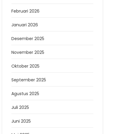
Februari 2026
Januari 2026
Desember 2025
November 2025
Oktober 2025
September 2025
Agustus 2025
Juli 2025
Juni 2025