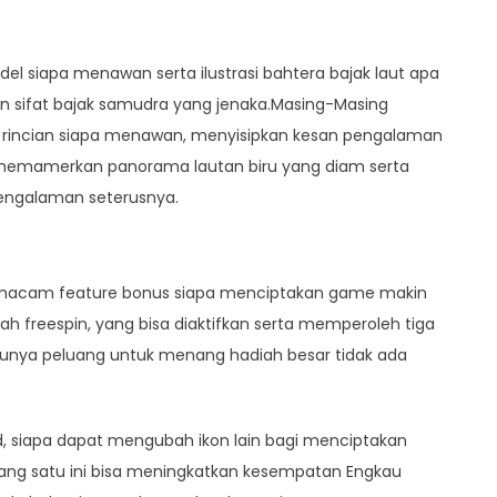
del siapa menawan serta ilustrasi bahtera bajak laut apa
n sifat bajak samudra yang jenaka.Masing-Masing
ma rincian siapa menawan, menyisipkan kesan pengalaman
memamerkan panorama lautan biru yang diam serta
pengalaman seterusnya.
-macam feature bonus siapa menciptakan game makin
ialah freespin, yang bisa diaktifkan serta memperoleh tiga
 punya peluang untuk menang hadiah besar tidak ada
 Wild, siapa dapat mengubah ikon lain bagi menciptakan
ang satu ini bisa meningkatkan kesempatan Engkau