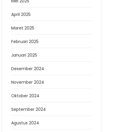
Mei 2025
April 2025
Maret 2025
Februari 2025
Januari 2025
Desember 2024
November 2024
Oktober 2024
September 2024
Agustus 2024