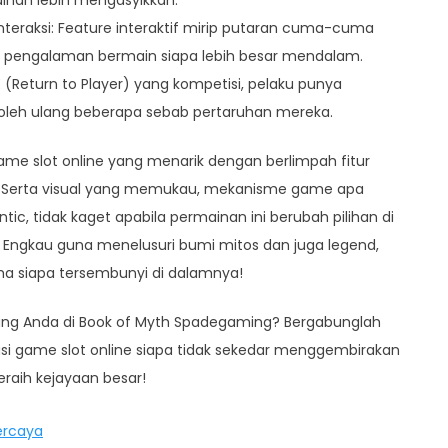
inan lebih mengasyikkan.
eraksi: Feature interaktif mirip putaran cuma-cuma
 pengalaman bermain siapa lebih besar mendalam.
 (Return to Player) yang kompetisi, pelaku punya
leh ulang beberapa sebab pertaruhan mereka.
ame slot online yang menarik dengan berlimpah fitur
.Serta visual yang memukau, mekanisme game apa
ic, tidak kaget apabila permainan ini berubah pilihan di
ri Engkau guna menelusuri bumi mitos dan juga legend,
a siapa tersembunyi di dalamnya!
ng Anda di Book of Myth Spadegaming? Bergabunglah
asi game slot online siapa tidak sekedar menggembirakan
aih kejayaan besar!
percaya