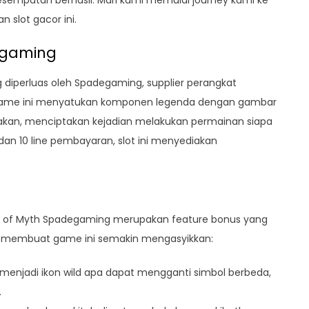
sempatan berhasil. Mari kami memulai journey kami ke
n slot gacor ini.
egaming
ng diperluas oleh Spadegaming, supplier perangkat
ne.Game ini menyatukan komponen legenda dengan gambar
an, menciptakan kejadian melakukan permainan siapa
 dan 10 line pembayaran, slot ini menyediakan
ok of Myth Spadegaming merupakan feature bonus yang
pa membuat game ini semakin mengasyikkan:
si menjadi ikon wild apa dapat mengganti simbol berbeda,
.